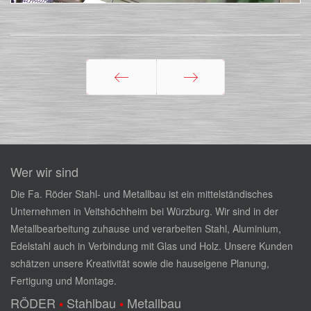
Zurück
Weiter
Wer wir sind
Die Fa. Röder Stahl- und Metallbau ist ein mittelständisches
Unternehmen in Veitshöchheim bei Würzburg. Wir sind in der
Metallbearbeitung zuhause und verarbeiten Stahl, Aluminium,
Edelstahl auch in Verbindung mit Glas und Holz. Unsere Kunden
schätzen unsere Kreativität sowie die hauseigene Planung,
Fertigung und Montage.
RÖDER
Stahlbau
Metallbau
•
•