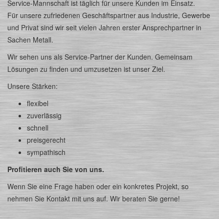
Service-Mannschaft ist täglich für unsere Kunden im Einsatz.
Für unsere zufriedenen Geschäftspartner aus Industrie, Gewerbe
und Privat sind wir seit vielen Jahren erster Ansprechpartner in
Sachen Metall.
Wir sehen uns als Service-Partner der Kunden. Gemeinsam
Lösungen zu finden und umzusetzen ist unser Ziel.
Unsere Stärken:
flexibel
zuverlässig
schnell
preisgerecht
sympathisch
Profitieren auch Sie von uns.
Wenn Sie eine Frage haben oder ein konkretes Projekt, so
nehmen Sie Kontakt mit uns auf. Wir beraten Sie gerne!