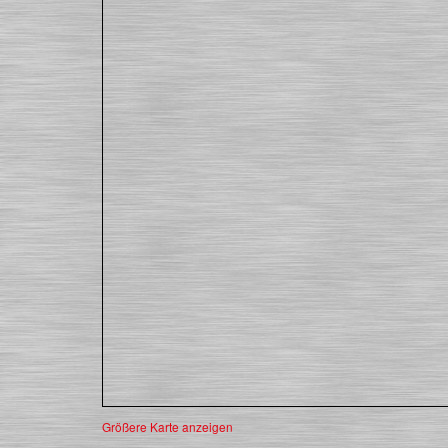
Größere Karte anzeigen