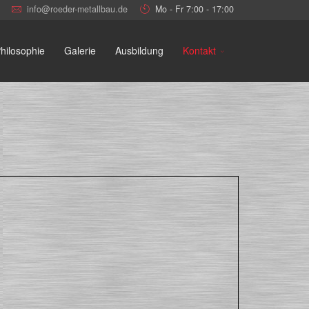
info@roeder-metallbau.de
Mo - Fr 7:00 - 17:00
hilosophie
Galerie
Ausbildung
Kontakt