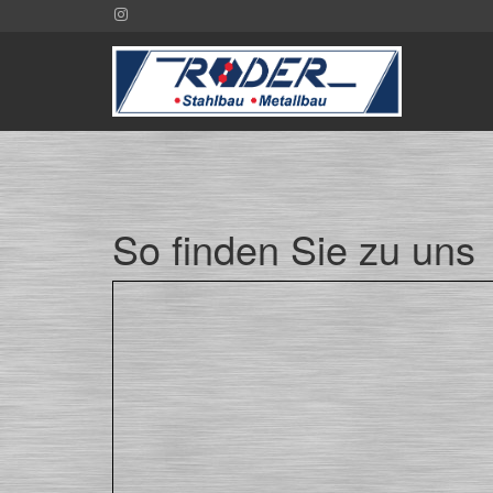
So finden Sie zu uns