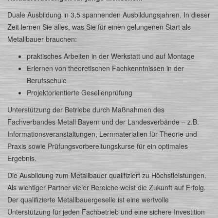
Duale Ausbildung in 3,5 spannenden Ausbildungsjahren. In dieser
Zeit lernen Sie alles, was Sie für einen gelungenen Start als
Metallbauer brauchen:
praktisches Arbeiten in der Werkstatt und auf Montage
Erlernen von theoretischen Fachkenntnissen in der
Berufsschule
Projektorientierte Gesellenprüfung
Unterstützung der Betriebe durch Maßnahmen des
Fachverbandes Metall Bayern und der Landesverbände – z.B.
Informationsveranstaltungen, Lernmaterialien für Theorie und
Praxis sowie Prüfungsvorbereitungskurse für ein optimales
Ergebnis.
Die Ausbildung zum Metallbauer qualifiziert zu Höchstleistungen.
Als wichtiger Partner vieler Bereiche weist die Zukunft auf Erfolg.
Der qualifizierte Metallbauergeselle ist eine wertvolle
Unterstützung für jeden Fachbetrieb und eine sichere Investition