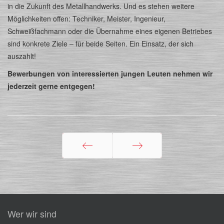
in die Zukunft des Metallhandwerks. Und es stehen weitere
Möglichkeiten offen: Techniker, Meister, Ingenieur,
Schweißfachmann oder die Übernahme eines eigenen Betriebes
sind konkrete Ziele – für beide Seiten. Ein Einsatz, der sich
auszahlt!
Bewerbungen von interessierten jungen Leuten nehmen wir
jederzeit gerne entgegen!
Zurück
Weiter
Wer wir sind