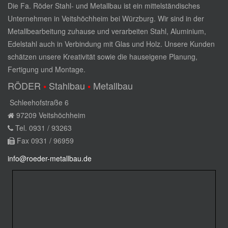
Die Fa. Röder Stahl- und Metallbau ist ein mittelständisches
Unternehmen in Veitshöchheim bei Würzburg. Wir sind in der
Metallbearbeitung zuhause und verarbeiten Stahl, Aluminium,
Edelstahl auch in Verbindung mit Glas und Holz. Unsere Kunden
schätzen unsere Kreativität sowie die hauseigene Planung,
Fertigung und Montage.
RÖDER
Stahlbau
Metallbau
•
•
Schleehofstraße 6
97209 Veitshöchheim
Tel. 0931 / 93263
Fax 0931 / 96959
info@roeder-metallbau.de