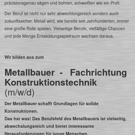
präzisionsgenau sägen und bohren, schweißen wie ein Profi.
Der Beruf ist nicht nur sehr abwechlungsreich sondern auch
zukunftssicher. Metall wird, wie bereits seit Jahrhunderten, immer
eine große Rolle spielen. Vielseitige Berufe, vielfältige Chancen
und jede Menge Entwicklungsspielraum wachsen daraus.
Wir bilden aus zum
Metallbauer - Fachrichtung
Konstruktionstechnik
(m/w/d)
Der Metallbauer schafft Grundlagen für solide
Konstruktionen.
Das hat was! Das Berufsfeld des Metallbauers ist vielseitig,
abwechslungsreich und bietet interessante
Herausforderungen für junge Menschen.